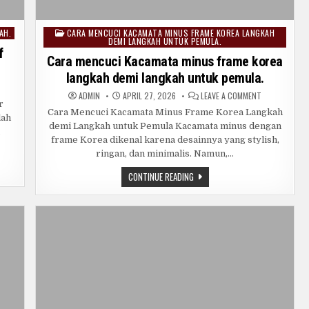
AH.
CARA MENCUCI KACAMATA MINUS FRAME KOREA LANGKAH
Posted
DEMI LANGKAH UNTUK PEMULA.
in
f
Cara mencuci Kacamata minus frame korea
langkah demi langkah untuk pemula.
N
RA
ON
ADMIN
APRIL 27, 2026
LEAVE A COMMENT
MUTIHKAN
CARA
r
JAB
MENCUCI
Cara Mencuci Kacamata Minus Frame Korea Langkah
lah
GIEMPAT
KACAMATA
demi Langkah untuk Pemula Kacamata minus dengan
TIF
MINUS
NGAN
FRAME
frame Korea dikenal karena desainnya yang stylish,
DAH.
KOREA
LANGKAH
ringan, dan minimalis. Namun,…
DEMI
LANGKAH
CARA
CONTINUE READING
UNTUK
MENCUCI
PEMULA.
KACAMATA
MINUS
FRAME
KOREA
LANGKAH
DEMI
LANGKAH
UNTUK
PEMULA.