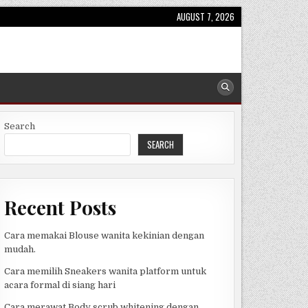
AUGUST 7, 2026
Search
SEARCH
Recent Posts
Cara memakai Blouse wanita kekinian dengan
mudah.
Cara memilih Sneakers wanita platform untuk
acara formal di siang hari
Cara merawat Body scrub whitening dengan