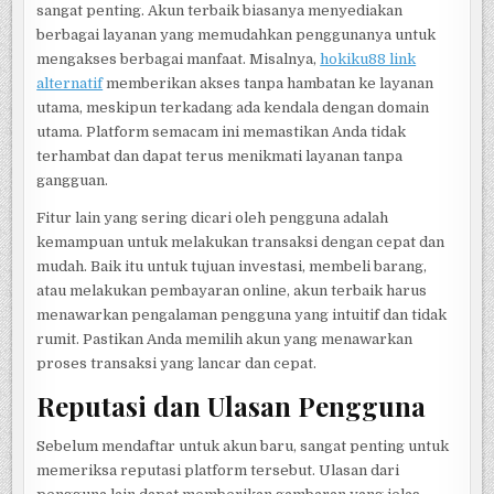
sangat penting. Akun terbaik biasanya menyediakan
berbagai layanan yang memudahkan penggunanya untuk
mengakses berbagai manfaat. Misalnya,
hokiku88 link
alternatif
memberikan akses tanpa hambatan ke layanan
utama, meskipun terkadang ada kendala dengan domain
utama. Platform semacam ini memastikan Anda tidak
terhambat dan dapat terus menikmati layanan tanpa
gangguan.
Fitur lain yang sering dicari oleh pengguna adalah
kemampuan untuk melakukan transaksi dengan cepat dan
mudah. Baik itu untuk tujuan investasi, membeli barang,
atau melakukan pembayaran online, akun terbaik harus
menawarkan pengalaman pengguna yang intuitif dan tidak
rumit. Pastikan Anda memilih akun yang menawarkan
proses transaksi yang lancar dan cepat.
Reputasi dan Ulasan Pengguna
Sebelum mendaftar untuk akun baru, sangat penting untuk
memeriksa reputasi platform tersebut. Ulasan dari