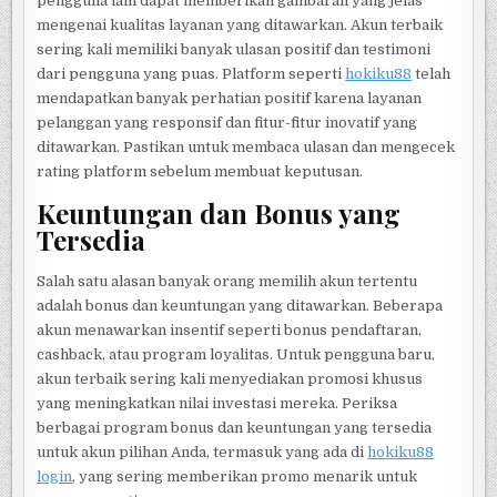
pengguna lain dapat memberikan gambaran yang jelas
mengenai kualitas layanan yang ditawarkan. Akun terbaik
sering kali memiliki banyak ulasan positif dan testimoni
dari pengguna yang puas. Platform seperti
hokiku88
telah
mendapatkan banyak perhatian positif karena layanan
pelanggan yang responsif dan fitur-fitur inovatif yang
ditawarkan. Pastikan untuk membaca ulasan dan mengecek
rating platform sebelum membuat keputusan.
Keuntungan dan Bonus yang
Tersedia
Salah satu alasan banyak orang memilih akun tertentu
adalah bonus dan keuntungan yang ditawarkan. Beberapa
akun menawarkan insentif seperti bonus pendaftaran,
cashback, atau program loyalitas. Untuk pengguna baru,
akun terbaik sering kali menyediakan promosi khusus
yang meningkatkan nilai investasi mereka. Periksa
berbagai program bonus dan keuntungan yang tersedia
untuk akun pilihan Anda, termasuk yang ada di
hokiku88
login
, yang sering memberikan promo menarik untuk