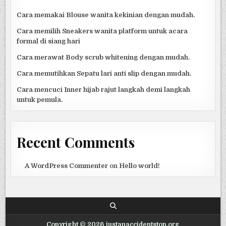
Cara memakai Blouse wanita kekinian dengan mudah.
Cara memilih Sneakers wanita platform untuk acara
formal di siang hari
Cara merawat Body scrub whitening dengan mudah.
Cara memutihkan Sepatu lari anti slip dengan mudah.
Cara mencuci Inner hijab rajut langkah demi langkah
untuk pemula.
Recent Comments
A WordPress Commenter
on
Hello world!
Copyright © 2026 justanaccidentstop.org