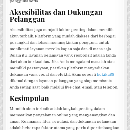
pengguna setia.
Aksesibilitas dan Dukungan
Pelanggan
Aksesibilitas juga menjadi faktor penting dalam memilih
akun terbaik. Platform yang mudah diakses dari berbagai
perangkat dan lokasi memungkinkan pengguna untuk
menikmati layanan mereka kapan saja dan di mana saja.
Selain itu, layanan pelanggan yang responsif adalah tanda
dari akun berkualitas. Jika Anda mengalami masalah atau
memiliki pertanyaan, pastikan platform menyediakan
dukungan yang cepat dan efektif. Akun seperti
hokiku88
dikenal dengan layanan pelanggan yang siap membantu
Anda setiap saat, baik melalui live chat, email, atau telepon.
Kesimpulan
Memilih akun terbaik adalah langkah penting dalam
memastikan pengalaman online yang menyenangkan dan
aman. Keamanan, fitur, reputasi, dan dukungan pelanggan
adalah beberapa faktor utama yang perlu dipertimbangkan