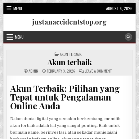
Skip
MENU
AUGUST 4, 2026
to
content
justanaccidentstop.org
MENU
POSTED
AKUN TERBAIK
IN
Akun terbaik
ON
ADMIN
FEBRUARY 3, 2026
LEAVE A COMMENT
AKUN
TERBAIK
Akun Terbaik: Pilihan yang
Tepat untuk Pengalaman
Online Anda
Dalam dunia digital yang semakin berkembang, memilih
akun terbaik adalah hal yang sangat penting. Baik untuk
bermain game, berinvestasi, atau sekadar menjelajahi