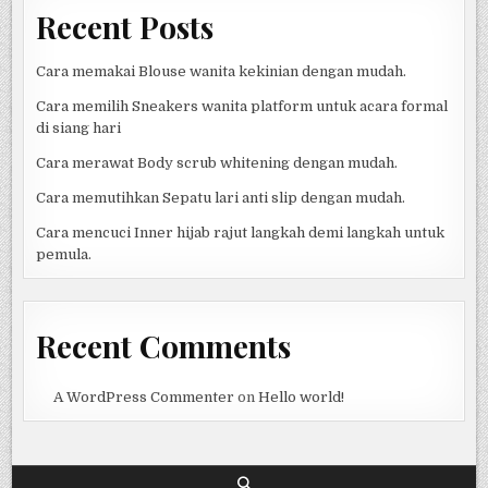
Recent Posts
Cara memakai Blouse wanita kekinian dengan mudah.
Cara memilih Sneakers wanita platform untuk acara formal
di siang hari
Cara merawat Body scrub whitening dengan mudah.
Cara memutihkan Sepatu lari anti slip dengan mudah.
Cara mencuci Inner hijab rajut langkah demi langkah untuk
pemula.
Recent Comments
A WordPress Commenter
on
Hello world!