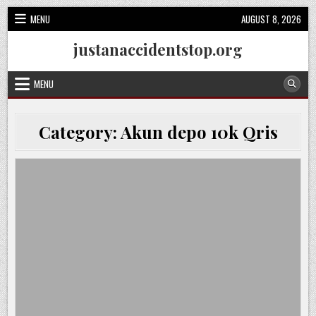
Skip
MENU
AUGUST 8, 2026
to
content
justanaccidentstop.org
MENU
Category:
Akun depo 10k Qris