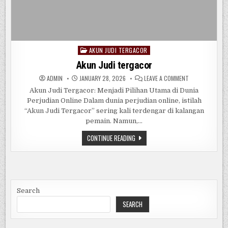
AKUN JUDI TERGACOR
Posted
in
Akun Judi tergacor
ON
ADMIN
JANUARY 28, 2026
LEAVE A COMMENT
AKUN
JUDI
Akun Judi Tergacor: Menjadi Pilihan Utama di Dunia
TERGACOR
Perjudian Online Dalam dunia perjudian online, istilah
“Akun Judi Tergacor” sering kali terdengar di kalangan
pemain. Namun,…
AKUN
CONTINUE READING
JUDI
TERGACOR
Search
SEARCH