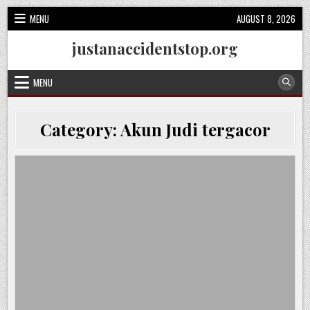
Skip
MENU
AUGUST 8, 2026
to
content
justanaccidentstop.org
MENU
Category:
Akun Judi tergacor