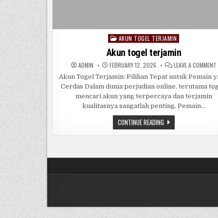
AKUN TOGEL TERJAMIN
Posted
in
Akun togel terjamin
ADMIN
FEBRUARY 12, 2026
LEAVE A COMMENT
Akun Togel Terjamin: Pilihan Tepat untuk Pemain 
Cerdas Dalam dunia perjudian online, terutama tog
mencari akun yang terpercaya dan terjamin
kualitasnya sangatlah penting. Pemain…
AKUN
CONTINUE READING
TOGEL
TERJAMIN