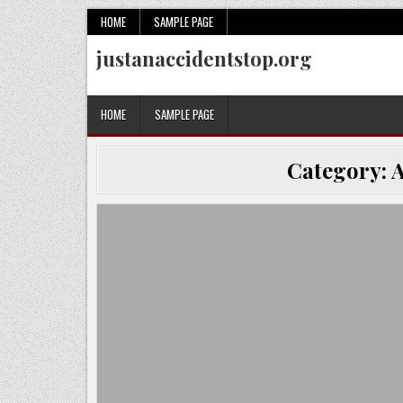
Skip
HOME
SAMPLE PAGE
to
justanaccidentstop.org
content
HOME
SAMPLE PAGE
Category:
A