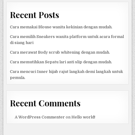
Recent Posts
Cara memakai Blouse wanita kekinian dengan mudah.
Cara memilih Sneakers wanita platform untuk acara formal
di siang hari
Cara merawat Body scrub whitening dengan mudah.
Cara memutihkan Sepatu lari anti slip dengan mudah.
Cara mencuci Inner hijab rajut langkah demi langkah untuk
pemula.
Recent Comments
A WordPress Commenter
on
Hello world!