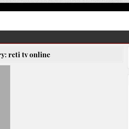
ry:
rcti tv online