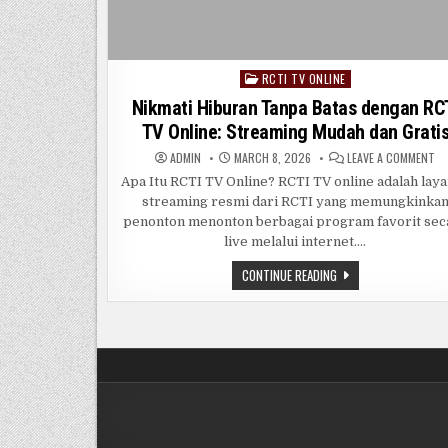
RCTI TV ONLINE
Posted
in
Nikmati Hiburan Tanpa Batas dengan RC
TV Online: Streaming Mudah dan Grati
O
ADMIN
MARCH 8, 2026
LEAVE A COMMENT
NI
HI
Apa Itu RCTI TV Online? RCTI TV online adalah lay
TA
streaming resmi dari RCTI yang memungkinka
BA
DE
penonton menonton berbagai program favorit sec
RC
TV
live melalui internet….
ON
ST
NIKMATI
CONTINUE READING
M
HIBURAN
DA
TANPA
GR
BATAS
DENGAN
RCTI
TV
ONLINE:
STREAMING
MUDAH
DAN
GRATIS