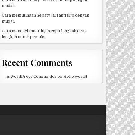
mudah.
Cara memutihkan Sepatu lari anti slip dengan
mudah.
Cara mencuci Inner hijab rajut langkah demi
langkah untuk pemula.
Recent Comments
A WordPress Commenter
on
Hello world!