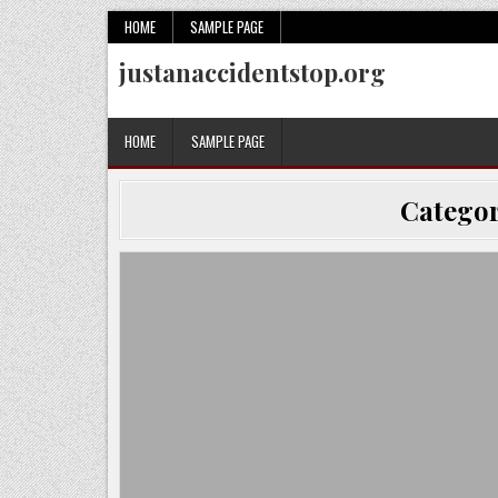
Skip
HOME
SAMPLE PAGE
to
justanaccidentstop.org
content
HOME
SAMPLE PAGE
Catego