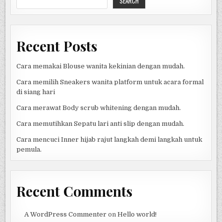
SEARCH
DIBACA
Recent Posts
Cara memakai Blouse wanita kekinian dengan mudah.
Cara memilih Sneakers wanita platform untuk acara formal
di siang hari
Cara merawat Body scrub whitening dengan mudah.
Cara memutihkan Sepatu lari anti slip dengan mudah.
Cara mencuci Inner hijab rajut langkah demi langkah untuk
pemula.
Recent Comments
A WordPress Commenter
on
Hello world!