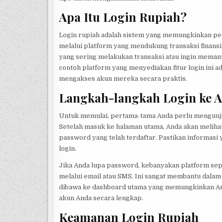
Apa Itu Login Rupiah?
Login rupiah adalah sistem yang memungkinkan p
melalui platform yang mendukung transaksi finansia
yang sering melakukan transaksi atau ingin memant
contoh platform yang menyediakan fitur login ini a
mengakses akun mereka secara praktis.
Langkah-langkah Login ke 
Untuk memulai, pertama-tama Anda perlu mengunju
Setelah masuk ke halaman utama, Anda akan meliha
password yang telah terdaftar. Pastikan informas
login.
Jika Anda lupa password, kebanyakan platform se
melalui email atau SMS. Ini sangat membantu dalam
dibawa ke dashboard utama yang memungkinkan And
akun Anda secara lengkap.
Keamanan Login Rupiah