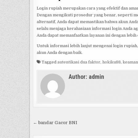
Login rupiah merupakan cara yang efektif dan ama
Dengan mengikuti prosedur yang benar, seperti m
alternatif, Anda dapat memastikan bahwa akun Anda
selalu menjaga kerahasiaan informasi login Anda a
Anda dapat memanfaatkan layanan ini dengan lebih 
Untuk informasi lebih lanjut mengenai login rupiah
akun Anda dengan baik.
Tagged
autentikasi dua faktor
,
hokiku88
,
keaman
Author:
admin
Post
← bandar Gacor BNI
navigation