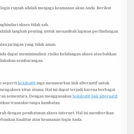
 login rupiah adalah menjaga keamanan akun Anda. Berikut
ghindari akses tidak sah.
Ini adalah langkah penting untuk menambah lapisan perlindungan
atau jaringan yang tidak aman.
da dapat meminimalisir risiko kehilangan akses atau bahkan
 dilakukan sembarangan.
m seperti
hokiku88
juga menawarkan link alternatif untuk
gakses situs utama. Hal ini dapat terjadi karena berbagai
kiran sementara. Dengan menggunakan
hokiku88 link alternatif
,
tkan transaksi tanpa hambatan.
aerah dengan pembatasan akses internet. Hal ini memberikan
bankan kualitas atau keamanan login Anda.