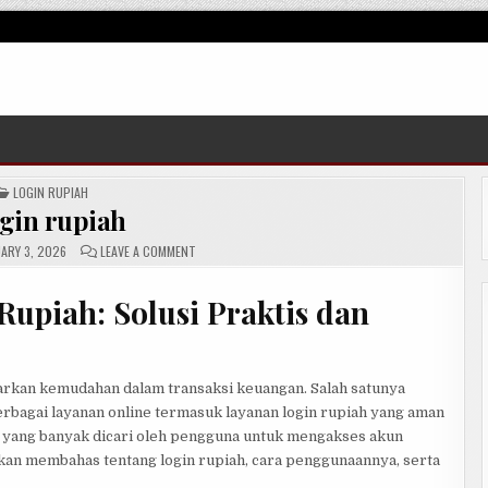
POSTED
LOGIN RUPIAH
IN
gin rupiah
ON
ARY 3, 2026
LEAVE A COMMENT
LOGIN
RUPIAH
upiah: Solusi Praktis dan
awarkan kemudahan dalam transaksi keuangan. Salah satunya
erbagai layanan online termasuk layanan login rupiah yang aman
ra yang banyak dicari oleh pengguna untuk mengakses akun
akan membahas tentang login rupiah, cara penggunaannya, serta