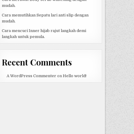
mudah.
Cara memutihkan Sepatu lari anti slip dengan
mudah.
Cara mencuci Inner hijab rajut langkah demi
langkah untuk pemula.
Recent Comments
A WordPress Commenter
on
Hello world!