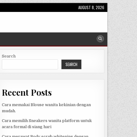
AUGUST 8, 2026
Search
SEARCH
Recent Posts
Cara memakai Blouse wanita kekinian dengan
mudah.
Cara memilih Sneakers wanita platform untuk
acara formal di siang hari
Cara merawat Body scrub whitening dengan