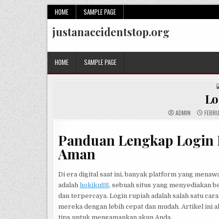
Skip
HOME
SAMPLE PAGE
to
justanaccidentstop.org
content
HOME
SAMPLE PAGE
Lo
ADMIN
FEBRU
Panduan Lengkap Login R
Aman
Di era digital saat ini, banyak platform yang men
adalah
hokiku88
, sebuah situs yang menyediakan b
dan terpercaya. Login rupiah adalah salah satu ca
mereka dengan lebih cepat dan mudah. Artikel ini 
tips untuk mengamankan akun Anda.