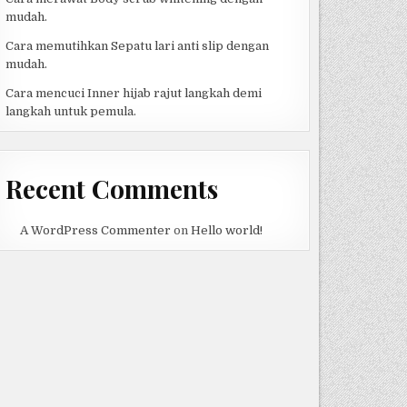
mudah.
Cara memutihkan Sepatu lari anti slip dengan
mudah.
Cara mencuci Inner hijab rajut langkah demi
langkah untuk pemula.
Recent Comments
A WordPress Commenter
on
Hello world!