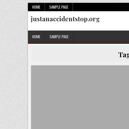
Skip
HOME
SAMPLE PAGE
to
justanaccidentstop.org
content
HOME
SAMPLE PAGE
Ta