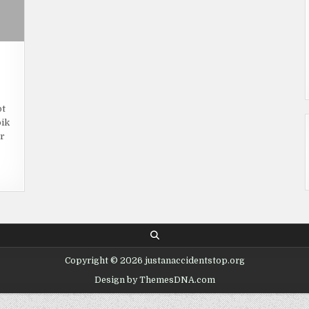
N
OGIN
LOT
ot
NI
pik
r
Copyright © 2026 justanaccidentstop.org
Design by ThemesDNA.com