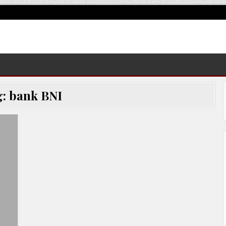
g:
bank BNI