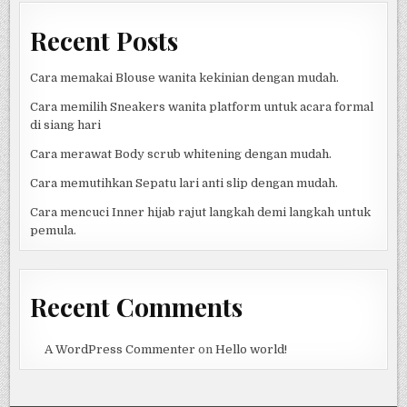
Recent Posts
Cara memakai Blouse wanita kekinian dengan mudah.
Cara memilih Sneakers wanita platform untuk acara formal
di siang hari
Cara merawat Body scrub whitening dengan mudah.
Cara memutihkan Sepatu lari anti slip dengan mudah.
Cara mencuci Inner hijab rajut langkah demi langkah untuk
pemula.
Recent Comments
A WordPress Commenter
on
Hello world!