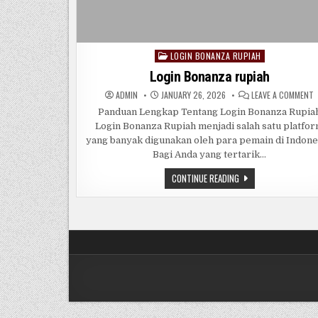
LOGIN BONANZA RUPIAH
Posted
in
Login Bonanza rupiah
ADMIN
JANUARY 26, 2026
LEAVE A COMMENT
L
B
Panduan Lengkap Tentang Login Bonanza Rupia
R
Login Bonanza Rupiah menjadi salah satu platfo
yang banyak digunakan oleh para pemain di Indone
Bagi Anda yang tertarik…
LOGIN
CONTINUE READING
BONANZA
RUPIAH