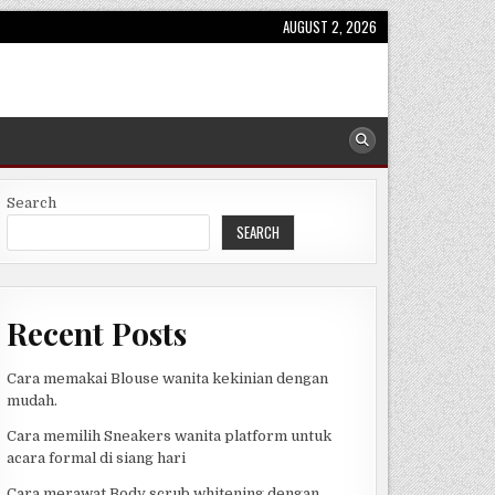
AUGUST 2, 2026
Search
SEARCH
Recent Posts
Cara memakai Blouse wanita kekinian dengan
mudah.
Cara memilih Sneakers wanita platform untuk
acara formal di siang hari
Cara merawat Body scrub whitening dengan