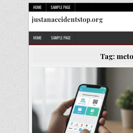
Skip
HOME
SAMPLE PAGE
to
justanaccidentstop.org
content
HOME
SAMPLE PAGE
Tag:
meto