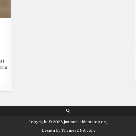
N
OKIJOSS
ETODE
si
EPOSIT
UDI
form
NLINE
ERLENGKAP
Copyright © 2026 justanaccidentstop.org
Design by ThemesDNA.com