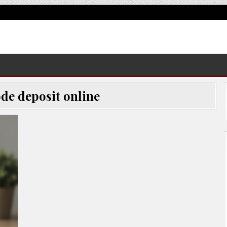
de deposit online