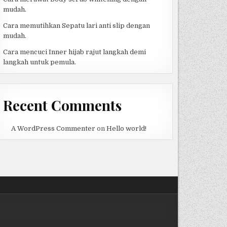
mudah.
Cara memutihkan Sepatu lari anti slip dengan
mudah.
Cara mencuci Inner hijab rajut langkah demi
langkah untuk pemula.
Recent Comments
A WordPress Commenter
on
Hello world!