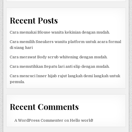
Recent Posts
Cara memakai Blouse wanita kekinian dengan mudah.
Cara memilih Sneakers wanita platform untuk acara formal
di siang hari
Cara merawat Body scrub whitening dengan mudah.
Cara memutihkan Sepatu lari anti slip dengan mudah.
Cara mencuci Inner hijab rajut langkah demi langkah untuk
pemula.
Recent Comments
A WordPress Commenter
on
Hello world!