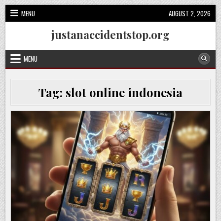
Skip
MENU
AUGUST 2, 2026
to
content
justanaccidentstop.org
MENU
Tag:
slot online indonesia