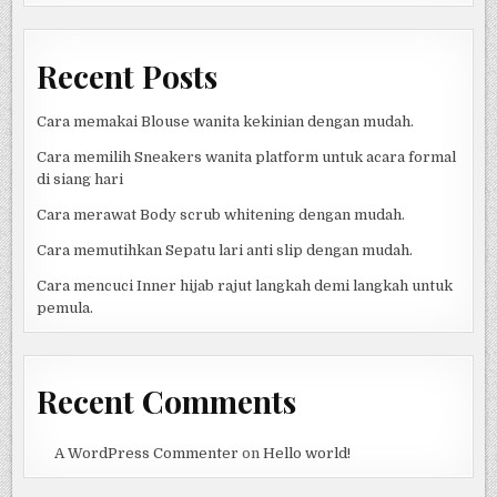
Recent Posts
Cara memakai Blouse wanita kekinian dengan mudah.
Cara memilih Sneakers wanita platform untuk acara formal
di siang hari
Cara merawat Body scrub whitening dengan mudah.
Cara memutihkan Sepatu lari anti slip dengan mudah.
Cara mencuci Inner hijab rajut langkah demi langkah untuk
pemula.
Recent Comments
A WordPress Commenter
on
Hello world!