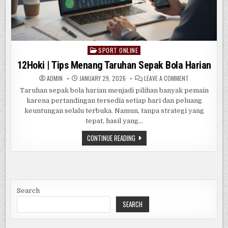
SPORT ONLINE
Posted
in
12Hoki | Tips Menang Taruhan Sepak Bola Harian
ON
ADMIN
JANUARY 29, 2026
LEAVE A COMMENT
12HOKI
|
Taruhan sepak bola harian menjadi pilihan banyak pemain
TIPS
karena pertandingan tersedia setiap hari dan peluang
MENANG
TARUHAN
keuntungan selalu terbuka. Namun, tanpa strategi yang
SEPAK
BOLA
tepat, hasil yang…
HARIAN
12HOKI
CONTINUE READING
|
TIPS
MENANG
TARUHAN
SEPAK
BOLA
HARIAN
Search
SEARCH