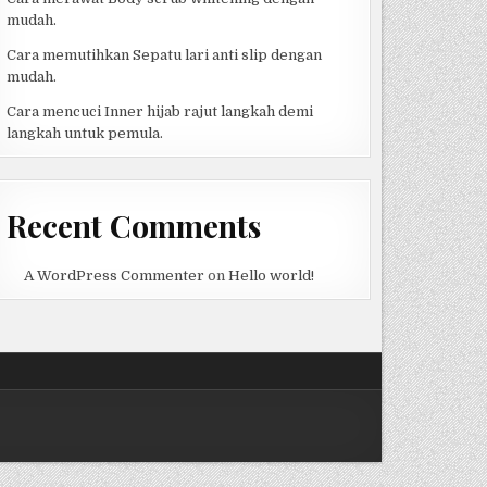
mudah.
Cara memutihkan Sepatu lari anti slip dengan
mudah.
Cara mencuci Inner hijab rajut langkah demi
langkah untuk pemula.
Recent Comments
A WordPress Commenter
on
Hello world!