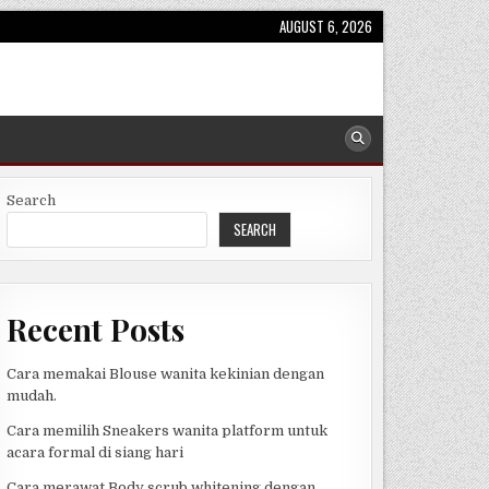
AUGUST 6, 2026
Search
SEARCH
Recent Posts
Cara memakai Blouse wanita kekinian dengan
mudah.
Cara memilih Sneakers wanita platform untuk
acara formal di siang hari
Cara merawat Body scrub whitening dengan