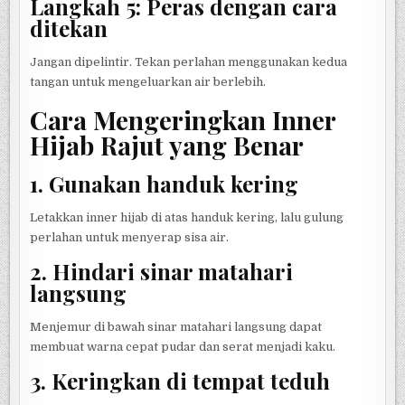
Langkah 5: Peras dengan cara
ditekan
Jangan dipelintir. Tekan perlahan menggunakan kedua
tangan untuk mengeluarkan air berlebih.
Cara Mengeringkan Inner
Hijab Rajut yang Benar
1. Gunakan handuk kering
Letakkan inner hijab di atas handuk kering, lalu gulung
perlahan untuk menyerap sisa air.
2. Hindari sinar matahari
langsung
Menjemur di bawah sinar matahari langsung dapat
membuat warna cepat pudar dan serat menjadi kaku.
3. Keringkan di tempat teduh