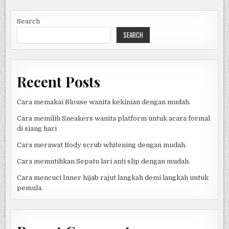
Search
SEARCH
Recent Posts
Cara memakai Blouse wanita kekinian dengan mudah.
Cara memilih Sneakers wanita platform untuk acara formal
di siang hari
Cara merawat Body scrub whitening dengan mudah.
Cara memutihkan Sepatu lari anti slip dengan mudah.
Cara mencuci Inner hijab rajut langkah demi langkah untuk
pemula.