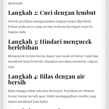
melemah.
Langkah 2: Cuci dengan lembut
Gosok perlahan menggunakan tangan tanpa dipelintir.
Fokus pada area yang sering terkena keringat seperti
bagian dahi.
Langkah 3: Hindari mengucek
berlebihan
Mengucek terlalu keras dapat merusak struktur rajut dan
membuat kain berbulu. Gunakan gerakan memutar ringan
saja.
Langkah 4: Bilas dengan air
bersih
Bilas hingga tidak ada sisa deterjen. Pastikan air bilasan
benar-benar jernih agar tidak meninggalkan residu yang
dapat membuat kain kaku.