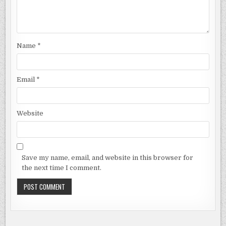
Name
*
Email
*
Website
Save my name, email, and website in this browser for
the next time I comment.