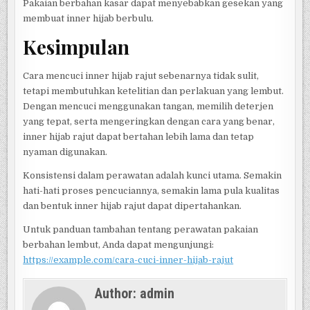
Pakaian berbahan kasar dapat menyebabkan gesekan yang
membuat inner hijab berbulu.
Kesimpulan
Cara mencuci inner hijab rajut sebenarnya tidak sulit,
tetapi membutuhkan ketelitian dan perlakuan yang lembut.
Dengan mencuci menggunakan tangan, memilih deterjen
yang tepat, serta mengeringkan dengan cara yang benar,
inner hijab rajut dapat bertahan lebih lama dan tetap
nyaman digunakan.
Konsistensi dalam perawatan adalah kunci utama. Semakin
hati-hati proses pencuciannya, semakin lama pula kualitas
dan bentuk inner hijab rajut dapat dipertahankan.
Untuk panduan tambahan tentang perawatan pakaian
berbahan lembut, Anda dapat mengunjungi:
https://example.com/cara-cuci-inner-hijab-rajut
Author:
admin