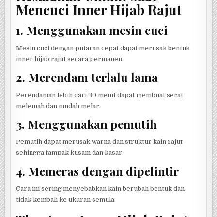
Mencuci Inner Hijab Rajut
1. Menggunakan mesin cuci
Mesin cuci dengan putaran cepat dapat merusak bentuk
inner hijab rajut secara permanen.
2. Merendam terlalu lama
Perendaman lebih dari 30 menit dapat membuat serat
melemah dan mudah melar.
3. Menggunakan pemutih
Pemutih dapat merusak warna dan struktur kain rajut
sehingga tampak kusam dan kasar.
4. Memeras dengan dipelintir
Cara ini sering menyebabkan kain berubah bentuk dan
tidak kembali ke ukuran semula.