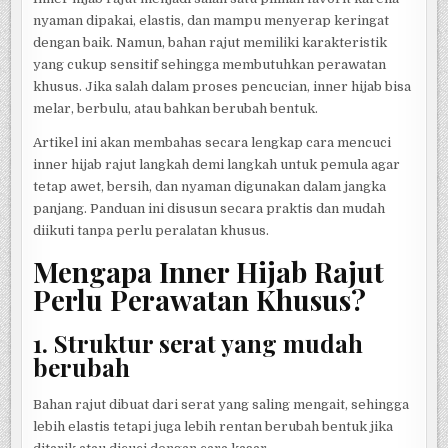
nyaman dipakai, elastis, dan mampu menyerap keringat
dengan baik. Namun, bahan rajut memiliki karakteristik
yang cukup sensitif sehingga membutuhkan perawatan
khusus. Jika salah dalam proses pencucian, inner hijab bisa
melar, berbulu, atau bahkan berubah bentuk.
Artikel ini akan membahas secara lengkap cara mencuci
inner hijab rajut langkah demi langkah untuk pemula agar
tetap awet, bersih, dan nyaman digunakan dalam jangka
panjang. Panduan ini disusun secara praktis dan mudah
diikuti tanpa perlu peralatan khusus.
Mengapa Inner Hijab Rajut
Perlu Perawatan Khusus?
1. Struktur serat yang mudah
berubah
Bahan rajut dibuat dari serat yang saling mengait, sehingga
lebih elastis tetapi juga lebih rentan berubah bentuk jika