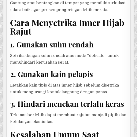
Gantung atau bentangkan di tempat yang memiliki sirkulasi
udara baik agar proses pengeringan lebih merata.
Cara Menyetrika Inner Hijab
Rajut
1. Gunakan suhu rendah
Setrika dengan suhu rendah atau mode “delicate” untuk
menghindari kerusakan serat.
2. Gunakan kain pelapis
Letakkan kain tipis di atas inner hijab sebelum disetrika
untuk mengurangi kontak langsung dengan panas.
3. Hindari menekan terlalu keras
Tekanan berlebih dapat membuat rajutan menjadi pipih dan
kehilangan elastisitas.
Kesalahan Umum Saat