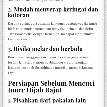
ditarik atau dicuci dengan cara kasar.
2. Mudah menyerap keringat dan
kotoran
Karena sering bersentuhan langsung dengan kepala, inner
hijab rajut mudah menyerap minyak, keringat, dan debu.
Jika tidak dicuci dengan benar, hal ini dapat menurunkan
kualitas kain.
3. Risiko melar dan berbulu
Pencucian menggunakan mesin cuci atau perendaman
terlalu lama dapat menyebabkan serat rajut menjadi
longgar dan berbulu, sehingga tampilan menjadi kurang
rapi.
Persiapan Sebelum Mencuci
Inner Hijab Rajut
1. Pisahkan dari pakaian lain