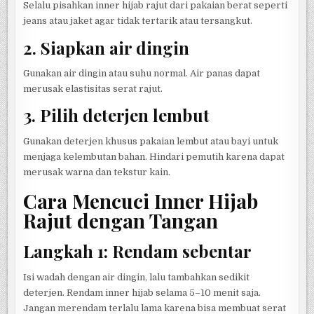
Selalu pisahkan inner hijab rajut dari pakaian berat seperti
jeans atau jaket agar tidak tertarik atau tersangkut.
2. Siapkan air dingin
Gunakan air dingin atau suhu normal. Air panas dapat
merusak elastisitas serat rajut.
3. Pilih deterjen lembut
Gunakan deterjen khusus pakaian lembut atau bayi untuk
menjaga kelembutan bahan. Hindari pemutih karena dapat
merusak warna dan tekstur kain.
Cara Mencuci Inner Hijab
Rajut dengan Tangan
Langkah 1: Rendam sebentar
Isi wadah dengan air dingin, lalu tambahkan sedikit
deterjen. Rendam inner hijab selama 5–10 menit saja.
Jangan merendam terlalu lama karena bisa membuat serat