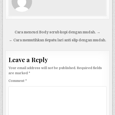
Post
Cara mencuci Body scrub kopi dengan mudah. →
navigation
← Cara memutihkan Sepatu lari anti slip dengan mudah.
Leave a Reply
Your email address will not be published.
Required fields
are marked
*
Comment
*