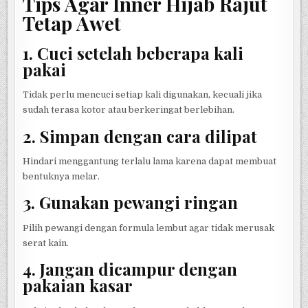
Tips Agar Inner Hijab Rajut
Tetap Awet
1. Cuci setelah beberapa kali
pakai
Tidak perlu mencuci setiap kali digunakan, kecuali jika
sudah terasa kotor atau berkeringat berlebihan.
2. Simpan dengan cara dilipat
Hindari menggantung terlalu lama karena dapat membuat
bentuknya melar.
3. Gunakan pewangi ringan
Pilih pewangi dengan formula lembut agar tidak merusak
serat kain.
4. Jangan dicampur dengan
pakaian kasar