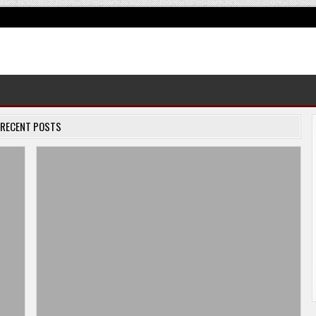
RECENT POSTS