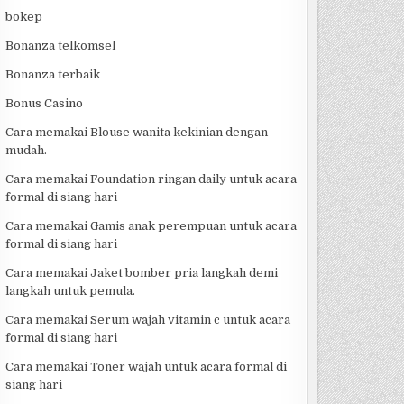
bokep
Bonanza telkomsel
Bonanza terbaik
Bonus Casino
Cara memakai Blouse wanita kekinian dengan
mudah.
Cara memakai Foundation ringan daily untuk acara
formal di siang hari
Cara memakai Gamis anak perempuan untuk acara
formal di siang hari
Cara memakai Jaket bomber pria langkah demi
langkah untuk pemula.
Cara memakai Serum wajah vitamin c untuk acara
formal di siang hari
Cara memakai Toner wajah untuk acara formal di
siang hari