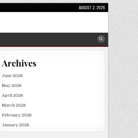
AUGUST 3, 2026
Archives
June 2026
May 2026
April 2026
March 2026
February 2026
January 2026