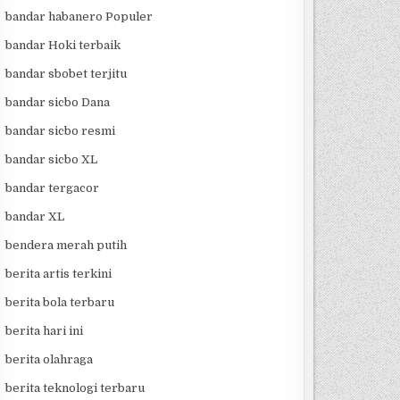
bandar habanero Populer
bandar Hoki terbaik
bandar sbobet terjitu
bandar sicbo Dana
bandar sicbo resmi
bandar sicbo XL
bandar tergacor
bandar XL
bendera merah putih
berita artis terkini
berita bola terbaru
berita hari ini
berita olahraga
berita teknologi terbaru