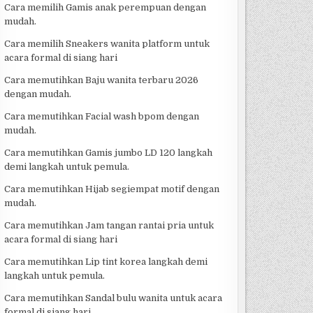
Cara memilih Gamis anak perempuan dengan
mudah.
Cara memilih Sneakers wanita platform untuk
acara formal di siang hari
Cara memutihkan Baju wanita terbaru 2026
dengan mudah.
Cara memutihkan Facial wash bpom dengan
mudah.
Cara memutihkan Gamis jumbo LD 120 langkah
demi langkah untuk pemula.
Cara memutihkan Hijab segiempat motif dengan
mudah.
Cara memutihkan Jam tangan rantai pria untuk
acara formal di siang hari
Cara memutihkan Lip tint korea langkah demi
langkah untuk pemula.
Cara memutihkan Sandal bulu wanita untuk acara
formal di siang hari