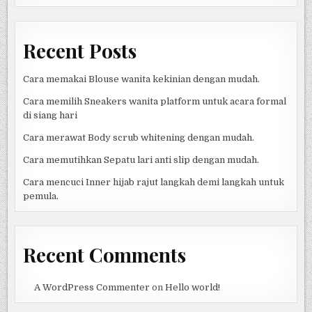
ITALIA
Recent Posts
Cara memakai Blouse wanita kekinian dengan mudah.
Cara memilih Sneakers wanita platform untuk acara formal
di siang hari
Cara merawat Body scrub whitening dengan mudah.
Cara memutihkan Sepatu lari anti slip dengan mudah.
Cara mencuci Inner hijab rajut langkah demi langkah untuk
pemula.
Recent Comments
A WordPress Commenter
on
Hello world!