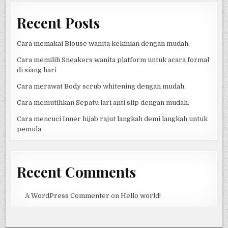
Recent Posts
Cara memakai Blouse wanita kekinian dengan mudah.
Cara memilih Sneakers wanita platform untuk acara formal
di siang hari
Cara merawat Body scrub whitening dengan mudah.
Cara memutihkan Sepatu lari anti slip dengan mudah.
Cara mencuci Inner hijab rajut langkah demi langkah untuk
pemula.
Recent Comments
A WordPress Commenter
on
Hello world!