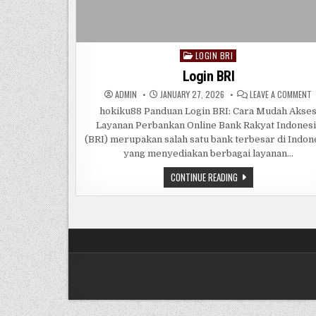
LOGIN BRI
Posted
in
Login BRI
ADMIN
JANUARY 27, 2026
LEAVE A COMMENT
L
B
hokiku88 Panduan Login BRI: Cara Mudah Akse
Layanan Perbankan Online Bank Rakyat Indonesi
(BRI) merupakan salah satu bank terbesar di Indon
yang menyediakan berbagai layanan…
LOGIN
CONTINUE READING
BRI