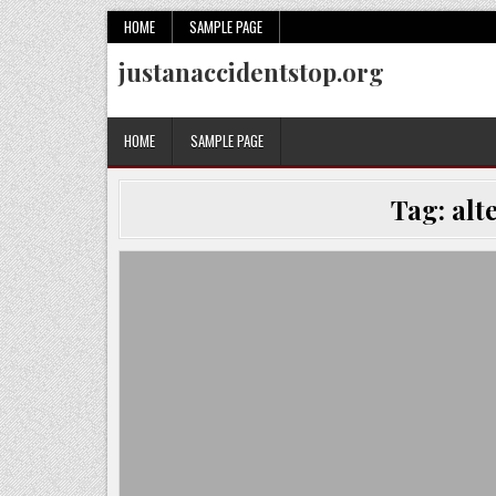
Skip
HOME
SAMPLE PAGE
to
justanaccidentstop.org
content
HOME
SAMPLE PAGE
Tag:
alt