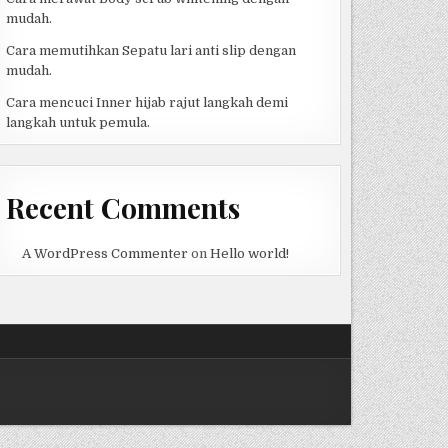
mudah.
Cara memutihkan Sepatu lari anti slip dengan
mudah.
Cara mencuci Inner hijab rajut langkah demi
langkah untuk pemula.
Recent Comments
A WordPress Commenter
on
Hello world!