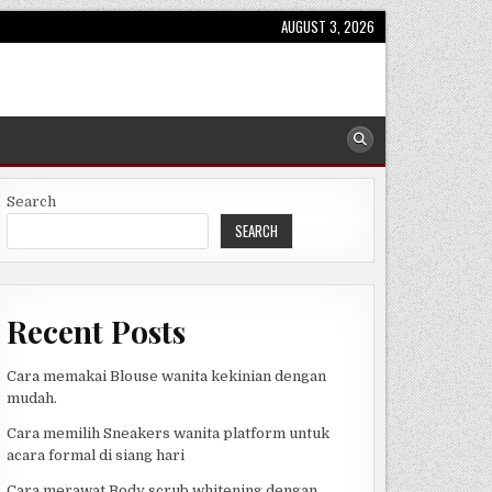
AUGUST 3, 2026
Search
SEARCH
Recent Posts
Cara memakai Blouse wanita kekinian dengan
mudah.
Cara memilih Sneakers wanita platform untuk
acara formal di siang hari
Cara merawat Body scrub whitening dengan