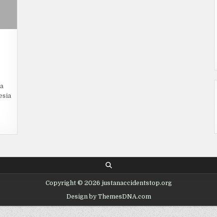
ON
OGIN
RI
s
a
esia
Copyright © 2026 justanaccidentstop.org
Design by ThemesDNA.com