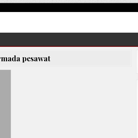
rmada pesawat