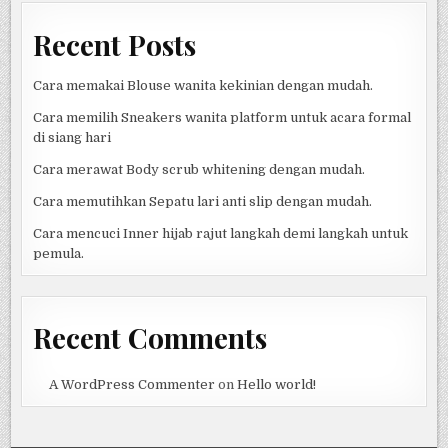
Recent Posts
Cara memakai Blouse wanita kekinian dengan mudah.
Cara memilih Sneakers wanita platform untuk acara formal
di siang hari
Cara merawat Body scrub whitening dengan mudah.
Cara memutihkan Sepatu lari anti slip dengan mudah.
Cara mencuci Inner hijab rajut langkah demi langkah untuk
pemula.
Recent Comments
A WordPress Commenter
on
Hello world!