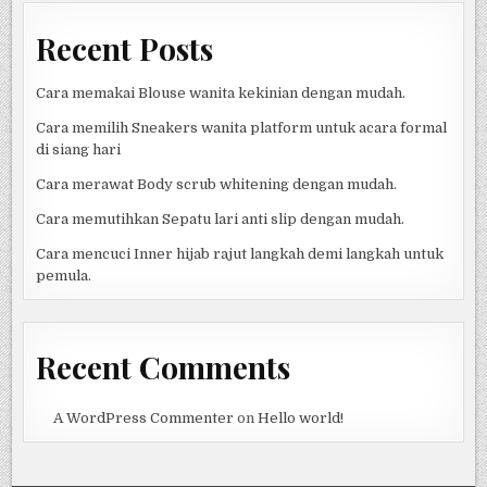
Recent Posts
Cara memakai Blouse wanita kekinian dengan mudah.
Cara memilih Sneakers wanita platform untuk acara formal
di siang hari
Cara merawat Body scrub whitening dengan mudah.
Cara memutihkan Sepatu lari anti slip dengan mudah.
Cara mencuci Inner hijab rajut langkah demi langkah untuk
pemula.
Recent Comments
A WordPress Commenter
on
Hello world!