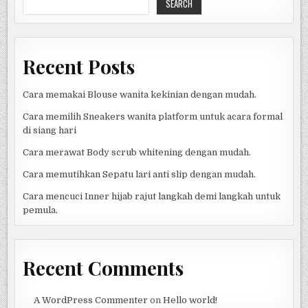
KEAMANAN
SEARCH
UNTUK
PENGGUNA
BARU
DAN
PROFESIONAL
Recent Posts
Cara memakai Blouse wanita kekinian dengan mudah.
Cara memilih Sneakers wanita platform untuk acara formal
di siang hari
Cara merawat Body scrub whitening dengan mudah.
Cara memutihkan Sepatu lari anti slip dengan mudah.
Cara mencuci Inner hijab rajut langkah demi langkah untuk
pemula.
Recent Comments
A WordPress Commenter
on
Hello world!