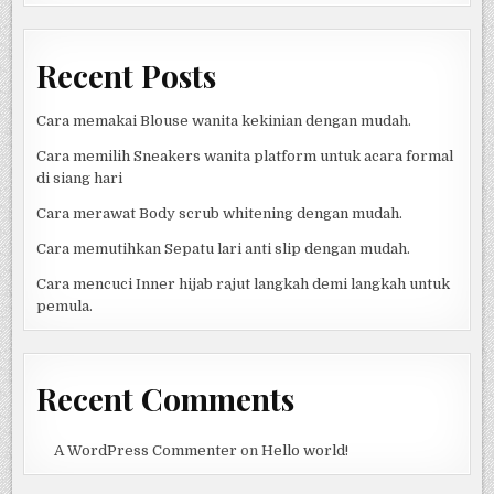
Recent Posts
Cara memakai Blouse wanita kekinian dengan mudah.
Cara memilih Sneakers wanita platform untuk acara formal
di siang hari
Cara merawat Body scrub whitening dengan mudah.
Cara memutihkan Sepatu lari anti slip dengan mudah.
Cara mencuci Inner hijab rajut langkah demi langkah untuk
pemula.
Recent Comments
A WordPress Commenter
on
Hello world!