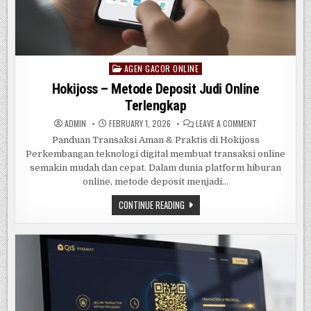
AGEN GACOR ONLINE
Posted
in
Hokijoss – Metode Deposit Judi Online
Terlengkap
ON
ADMIN
FEBRUARY 1, 2026
LEAVE A COMMENT
HOKIJOSS
–
Panduan Transaksi Aman & Praktis di Hokijoss
METODE
Perkembangan teknologi digital membuat transaksi online
DEPOSIT
JUDI
semakin mudah dan cepat. Dalam dunia platform hiburan
ONLINE
TERLENGKAP
online, metode deposit menjadi…
HOKIJOSS
CONTINUE READING
–
METODE
DEPOSIT
JUDI
ONLINE
TERLENGKAP