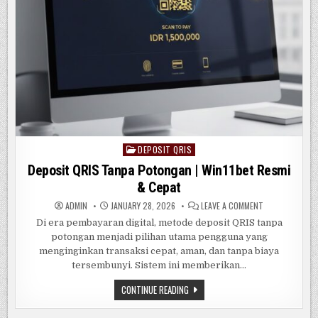
DEPOSIT QRIS
Posted
in
Deposit QRIS Tanpa Potongan | Win11bet Resmi
& Cepat
ON
ADMIN
JANUARY 28, 2026
LEAVE A COMMENT
DEPOSIT
QRIS
Di era pembayaran digital, metode deposit QRIS tanpa
TANPA
potongan menjadi pilihan utama pengguna yang
POTONGAN
|
menginginkan transaksi cepat, aman, dan tanpa biaya
WIN11BET
RESMI
tersembunyi. Sistem ini memberikan…
&
CEPAT
DEPOSIT
CONTINUE READING
QRIS
TANPA
POTONGAN