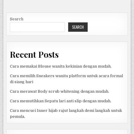
|
WIN11BET
RESMI
&
CEPAT
Search
SEARCH
Recent Posts
Cara memakai Blouse wanita kekinian dengan mudah.
Cara memilih Sneakers wanita platform untuk acara formal
di siang hari
Cara merawat Body scrub whitening dengan mudah.
Cara memutihkan Sepatu lari anti slip dengan mudah.
Cara mencuci Inner hijab rajut langkah demi langkah untuk
pemula.