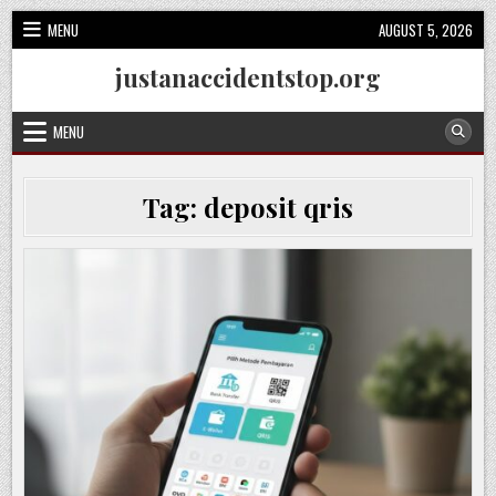
Skip
MENU
AUGUST 5, 2026
to
content
justanaccidentstop.org
MENU
Tag:
deposit qris