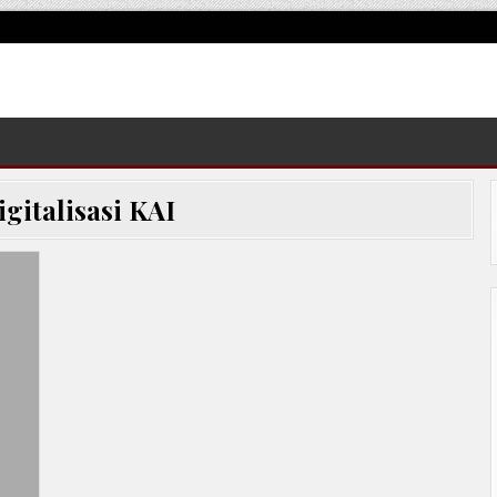
igitalisasi KAI