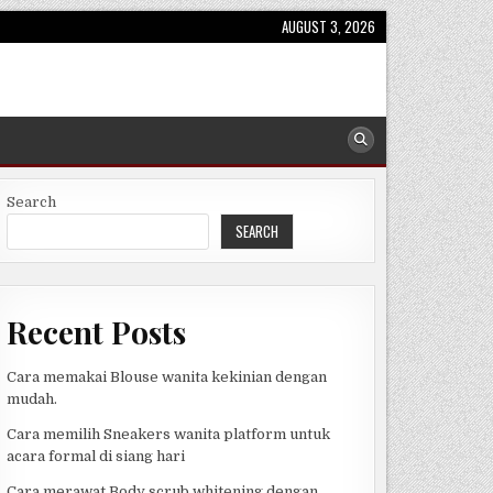
AUGUST 3, 2026
Search
SEARCH
Recent Posts
Cara memakai Blouse wanita kekinian dengan
mudah.
Cara memilih Sneakers wanita platform untuk
acara formal di siang hari
Cara merawat Body scrub whitening dengan