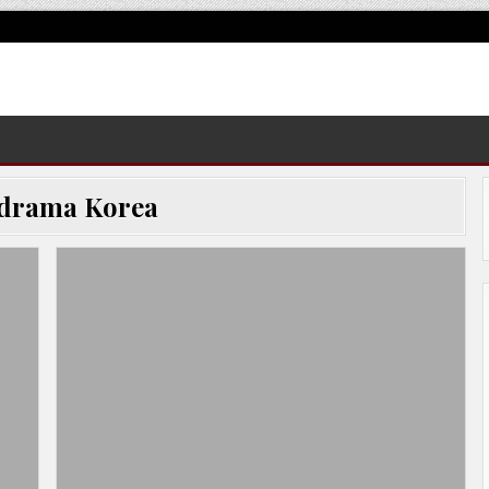
drama Korea