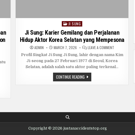
JI SUNG
Posted
in
pan
Ji Sung: Karier Gemilang dan Perjalanan
kon
Hidup Aktor Korea Selatan yang Mempesona
ON
ADMIN
MARCH 7, 2026
LEAVE A COMMENT
JI
N
SUNG:
Profil Singkat Ji Sung Ji Sung, lahir dengan nama Kim
ONG
KARIER
Ji-seong pada 27 Februari 1977 di Seoul, Korea
OONG
GEMILANG
atu
DAN
Selatan, adalah salah satu aktor paling terkenal…
RJALANAN
PERJALANAN
RIER,
HIDUP
HIDUPAN
AKTOR
JI
CONTINUE READING
IBADI,
KOREA
SUNG:
AN
SELATAN
KARIER
ESONA
YANG
GEMILANG
NG
MEMPESONA
DAN
EMBUATNYA
PERJALANAN
ON
HIDUP
LLYU
AKTOR
OBAL
KOREA
SELATAN
YANG
MEMPESONA
Copyright © 2026 justanaccidentstop.org