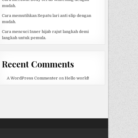
mudah.
Cara memutihkan Sepatu lari anti slip dengan
mudah.
Cara mencuci Inner hijab rajut langkah demi
langkah untuk pemula.
Recent Comments
A WordPress Commenter
on
Hello world!