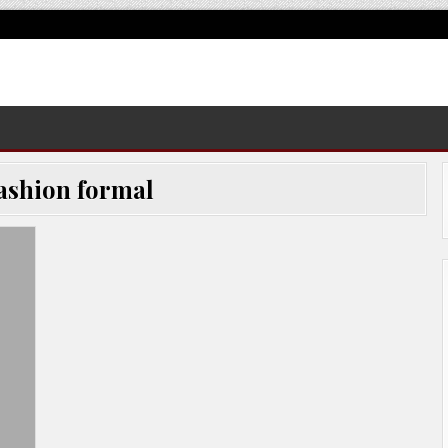
ashion formal