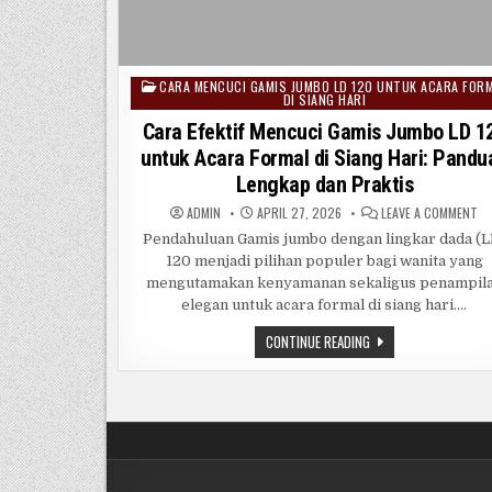
CARA MENCUCI GAMIS JUMBO LD 120 UNTUK ACARA FOR
Posted
DI SIANG HARI
in
Cara Efektif Mencuci Gamis Jumbo LD 1
untuk Acara Formal di Siang Hari: Pandu
Lengkap dan Praktis
O
ADMIN
APRIL 27, 2026
LEAVE A COMMENT
CA
EF
Pendahuluan Gamis jumbo dengan lingkar dada (L
ME
120 menjadi pilihan populer bagi wanita yang
GA
JU
mengutamakan kenyamanan sekaligus penampil
LD
12
elegan untuk acara formal di siang hari….
UN
AC
CARA
CONTINUE READING
FO
EFEKTIF
DI
MENCUCI
SI
GAMIS
HA
PA
JUMBO
LE
LD
DA
120
PR
UNTUK
ACARA
FORMAL
DI