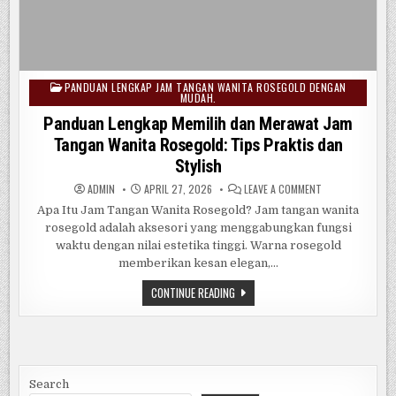
PANDUAN LENGKAP JAM TANGAN WANITA ROSEGOLD DENGAN
Posted
MUDAH.
in
Panduan Lengkap Memilih dan Merawat Jam
Tangan Wanita Rosegold: Tips Praktis dan
Stylish
ON
ADMIN
APRIL 27, 2026
LEAVE A COMMENT
PANDUAN
LENGKAP
Apa Itu Jam Tangan Wanita Rosegold? Jam tangan wanita
MEMILIH
rosegold adalah aksesori yang menggabungkan fungsi
DAN
MERAWAT
waktu dengan nilai estetika tinggi. Warna rosegold
JAM
TANGAN
memberikan kesan elegan,…
WANITA
ROSEGOLD:
PANDUAN
CONTINUE READING
TIPS
LENGKAP
PRAKTIS
MEMILIH
DAN
DAN
STYLISH
MERAWAT
JAM
TANGAN
WANITA
ROSEGOLD:
Search
TIPS