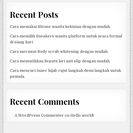
Recent Posts
Cara memakai Blouse wanita kekinian dengan mudah.
Cara memilih Sneakers wanita platform untuk acara formal
di siang hari
Cara merawat Body scrub whitening dengan mudah.
Cara memutihkan Sepatu lari anti slip dengan mudah.
Cara mencuci Inner hijab rajut langkah demi langkah untuk
pemula.
Recent Comments
A WordPress Commenter
on
Hello world!