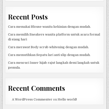
Recent Posts
Cara memakai Blouse wanita kekinian dengan mudah.
Cara memilih Sneakers wanita platform untuk acara formal
di siang hari
Cara merawat Body scrub whitening dengan mudah.
Cara memutihkan Sepatu lari anti slip dengan mudah.
Cara mencuci Inner hijab rajut langkah demi langkah untuk
pemula.
Recent Comments
A WordPress Commenter
on
Hello world!