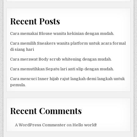
ROMANTIS
Recent Posts
Cara memakai Blouse wanita kekinian dengan mudah.
Cara memilih Sneakers wanita platform untuk acara formal
di siang hari
Cara merawat Body scrub whitening dengan mudah.
Cara memutihkan Sepatu lari anti slip dengan mudah.
Cara mencuci Inner hijab rajut langkah demi langkah untuk
pemula.
Recent Comments
A WordPress Commenter
on
Hello world!