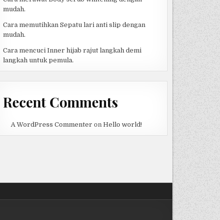
mudah.
Cara memutihkan Sepatu lari anti slip dengan
mudah.
Cara mencuci Inner hijab rajut langkah demi
langkah untuk pemula.
Recent Comments
A WordPress Commenter
on
Hello world!