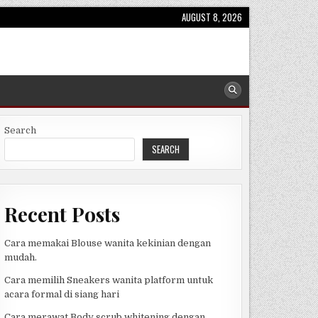
AUGUST 8, 2026
Search
SEARCH
Recent Posts
Cara memakai Blouse wanita kekinian dengan
mudah.
Cara memilih Sneakers wanita platform untuk
acara formal di siang hari
Cara merawat Body scrub whitening dengan