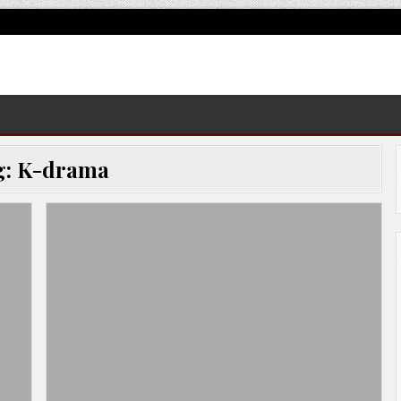
g:
K-drama