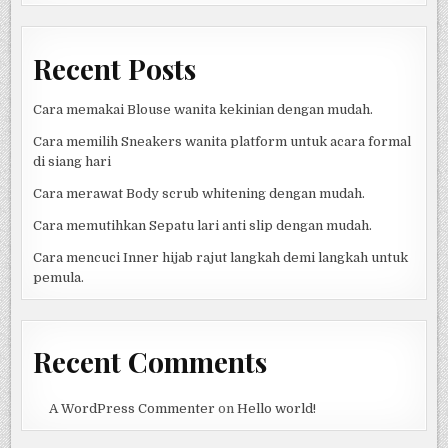
Recent Posts
Cara memakai Blouse wanita kekinian dengan mudah.
Cara memilih Sneakers wanita platform untuk acara formal
di siang hari
Cara merawat Body scrub whitening dengan mudah.
Cara memutihkan Sepatu lari anti slip dengan mudah.
Cara mencuci Inner hijab rajut langkah demi langkah untuk
pemula.
Recent Comments
A WordPress Commenter
on
Hello world!