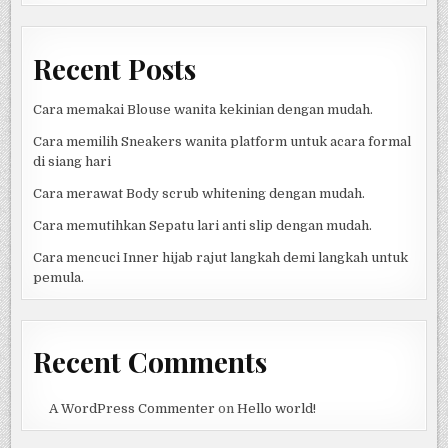
Recent Posts
Cara memakai Blouse wanita kekinian dengan mudah.
Cara memilih Sneakers wanita platform untuk acara formal
di siang hari
Cara merawat Body scrub whitening dengan mudah.
Cara memutihkan Sepatu lari anti slip dengan mudah.
Cara mencuci Inner hijab rajut langkah demi langkah untuk
pemula.
Recent Comments
A WordPress Commenter
on
Hello world!