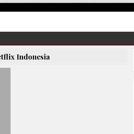
tflix Indonesia