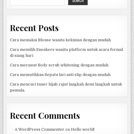
SEARCH
INDONESIA
Recent Posts
Cara memakai Blouse wanita kekinian dengan mudah.
Cara memilih Sneakers wanita platform untuk acara formal
di siang hari
Cara merawat Body scrub whitening dengan mudah.
Cara memutihkan Sepatu lari anti slip dengan mudah.
Cara mencuci Inner hijab rajut langkah demi langkah untuk
pemula.
Recent Comments
A WordPress Commenter
on
Hello world!