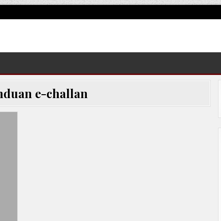
nduan e-challan