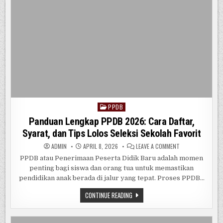
TINGGI
PPDB
Posted
in
Panduan Lengkap PPDB 2026: Cara Daftar,
Syarat, dan Tips Lolos Seleksi Sekolah Favorit
ON
ADMIN
APRIL 8, 2026
LEAVE A COMMENT
PANDUAN
LENGKAP
PPDB atau Penerimaan Peserta Didik Baru adalah momen
PPDB
penting bagi siswa dan orang tua untuk memastikan
2026:
CARA
pendidikan anak berada di jalur yang tepat. Proses PPDB…
DAFTAR,
SYARAT,
DAN
PANDUAN
CONTINUE READING
TIPS
LENGKAP
LOLOS
PPDB
SELEKSI
2026:
SEKOLAH
CARA