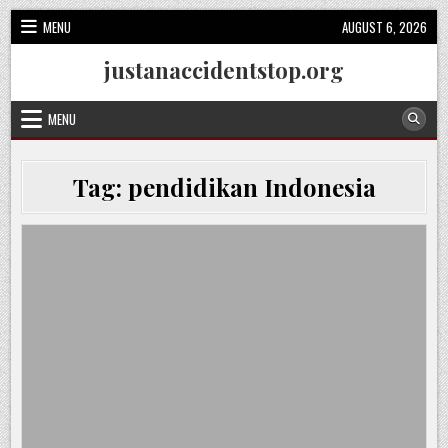
Skip
MENU
AUGUST 6, 2026
to
content
justanaccidentstop.org
MENU
Tag:
pendidikan Indonesia