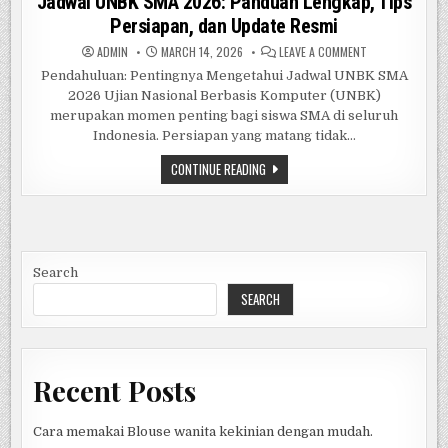
Jadwal UNBK SMA 2026: Panduan Lengkap, Tips
Persiapan, dan Update Resmi
ON
ADMIN
MARCH 14, 2026
LEAVE A COMMENT
JADWAL
UNBK
Pendahuluan: Pentingnya Mengetahui Jadwal UNBK SMA
SMA
2026 Ujian Nasional Berbasis Komputer (UNBK)
2026:
PANDUAN
merupakan momen penting bagi siswa SMA di seluruh
LENGKAP,
TIPS
Indonesia. Persiapan yang matang tidak…
PERSIAPAN,
DAN
JADWAL
CONTINUE READING
UPDATE
UNBK
RESMI
SMA
2026:
PANDUAN
LENGKAP,
TIPS
PERSIAPAN,
DAN
Search
UPDATE
RESMI
SEARCH
Recent Posts
Cara memakai Blouse wanita kekinian dengan mudah.