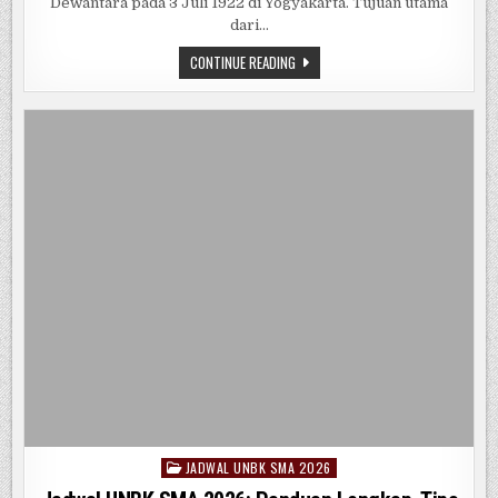
Dewantara pada 3 Juli 1922 di Yogyakarta. Tujuan utama
DAN
PERANANNYA
dari…
DALAM
PENDIDIKAN
MENJELAJAHI
CONTINUE READING
MODERN
TAMAN
INDONESIA
SISWA:
SEJARAH,
FILOSOFI,
DAN
PERANANNYA
DALAM
PENDIDIKAN
MODERN
INDONESIA
JADWAL UNBK SMA 2026
Posted
in