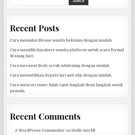
SEARCH
DAN
TERPERCAYA
Recent Posts
Cara memakai Blouse wanita kekinian dengan mudah.
Cara memilih Sneakers wanita platform untuk acara formal
di siang hari
Cara merawat Body scrub whitening dengan mudah.
Cara memutihkan Sepatu lari anti slip dengan mudah.
Cara mencuci Inner hijab rajut langkah demi langkah untuk
pemula.
Recent Comments
A WordPress Commenter
on
Hello world!