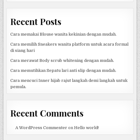
Recent Posts
Cara memakai Blouse wanita kekinian dengan mudah.
Cara memilih Sneakers wanita platform untuk acara formal
di siang hari
Cara merawat Body scrub whitening dengan mudah.
Cara memutihkan Sepatu lari anti slip dengan mudah.
Cara mencuci Inner hijab rajut langkah demi langkah untuk
pemula.
Recent Comments
A WordPress Commenter
on
Hello world!