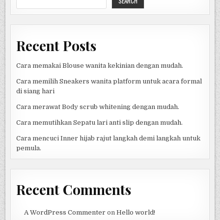
SEARCH
PENGENDARA
MODERN
Recent Posts
Cara memakai Blouse wanita kekinian dengan mudah.
Cara memilih Sneakers wanita platform untuk acara formal
di siang hari
Cara merawat Body scrub whitening dengan mudah.
Cara memutihkan Sepatu lari anti slip dengan mudah.
Cara mencuci Inner hijab rajut langkah demi langkah untuk
pemula.
Recent Comments
A WordPress Commenter
on
Hello world!