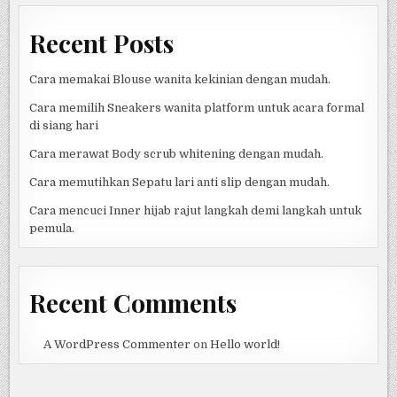
Recent Posts
Cara memakai Blouse wanita kekinian dengan mudah.
Cara memilih Sneakers wanita platform untuk acara formal
di siang hari
Cara merawat Body scrub whitening dengan mudah.
Cara memutihkan Sepatu lari anti slip dengan mudah.
Cara mencuci Inner hijab rajut langkah demi langkah untuk
pemula.
Recent Comments
A WordPress Commenter
on
Hello world!