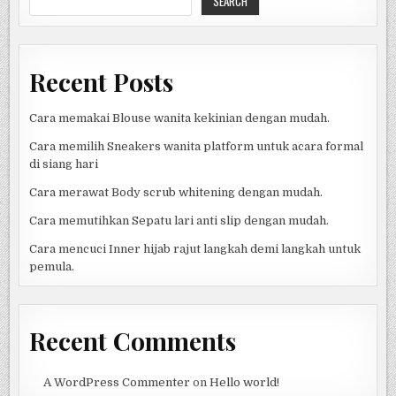
SEARCH
DI
INDONESIA
Recent Posts
Cara memakai Blouse wanita kekinian dengan mudah.
Cara memilih Sneakers wanita platform untuk acara formal
di siang hari
Cara merawat Body scrub whitening dengan mudah.
Cara memutihkan Sepatu lari anti slip dengan mudah.
Cara mencuci Inner hijab rajut langkah demi langkah untuk
pemula.
Recent Comments
A WordPress Commenter
on
Hello world!