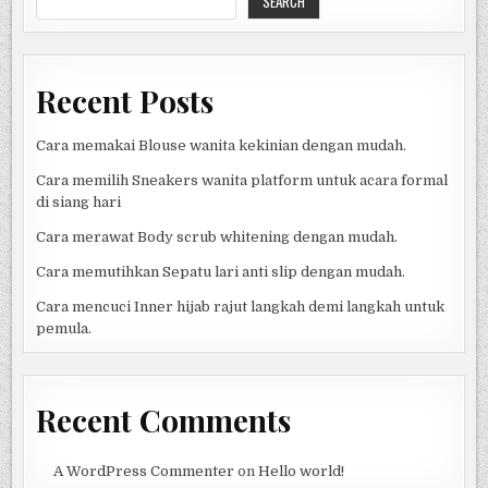
SEARCH
ANTISIPASI
Recent Posts
Cara memakai Blouse wanita kekinian dengan mudah.
Cara memilih Sneakers wanita platform untuk acara formal
di siang hari
Cara merawat Body scrub whitening dengan mudah.
Cara memutihkan Sepatu lari anti slip dengan mudah.
Cara mencuci Inner hijab rajut langkah demi langkah untuk
pemula.
Recent Comments
A WordPress Commenter
on
Hello world!